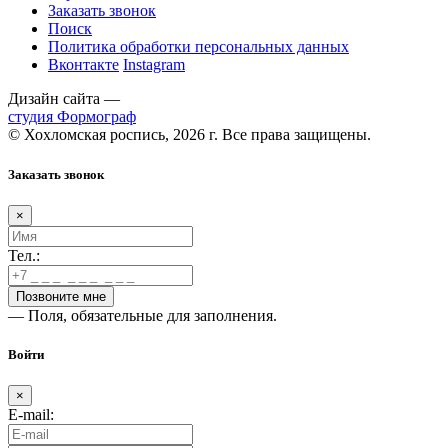
Заказать звонок
Поиск
Политика обработки персональных данных
Вконтакте
Instagram
Дизайн сайта —
студия Формограф
© Хохломская роспись, 2026 г. Все права защищены.
Заказать звонок
×
Тел.:
— Поля, обязательные для заполнения.
Войти
×
E-mail: