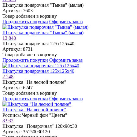
Шкатулка подарочная "Тыква" (малая)
Артикул: 7603
Товар добавлен в корзину
Продолжить покупки
Оформить заказ
Шкатулка подарочная "Тыква" (малая)
13 848
Шкатулка подарочная 125х125х40
Артикул: 8731
Товар добавлен в корзину
Продолжить покупки
Оформить заказ
Шкатулка подарочная 125х125х40
2 248
Шкатулка "На лесной поляне"
Артикул: 6247
Товар добавлен в корзину
Продолжить покупки
Оформить заказ
Шкатулка "На лесной поляне"
Роспись: Черный фон "Цветы"
8 932
Шкатулка "Подарочная" 120х90х30
Артикул: 35150030120