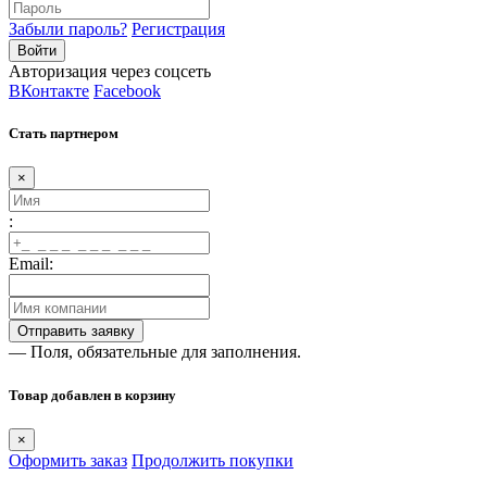
Забыли пароль?
Регистрация
Авторизация через соцсеть
ВКонтакте
Facebook
Стать партнером
×
:
Email:
— Поля, обязательные для заполнения.
Товар добавлен в корзину
×
Оформить заказ
Продолжить покупки