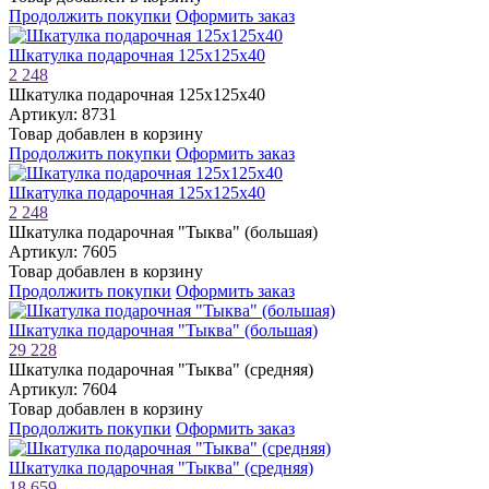
Продолжить покупки
Оформить заказ
Шкатулка подарочная 125х125х40
2 248
Шкатулка подарочная 125х125х40
Артикул: 8731
Товар добавлен в корзину
Продолжить покупки
Оформить заказ
Шкатулка подарочная 125х125х40
2 248
Шкатулка подарочная "Тыква" (большая)
Артикул: 7605
Товар добавлен в корзину
Продолжить покупки
Оформить заказ
Шкатулка подарочная "Тыква" (большая)
29 228
Шкатулка подарочная "Тыква" (средняя)
Артикул: 7604
Товар добавлен в корзину
Продолжить покупки
Оформить заказ
Шкатулка подарочная "Тыква" (средняя)
18 659