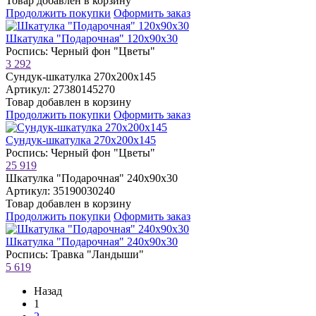
Товар добавлен в корзину
Продолжить покупки
Оформить заказ
Шкатулка "Подарочная" 120х90х30
Роспись: Черный фон "Цветы"
3 292
Сундук-шкатулка 270х200х145
Артикул: 27380145270
Товар добавлен в корзину
Продолжить покупки
Оформить заказ
Сундук-шкатулка 270х200х145
Роспись: Черный фон "Цветы"
25 919
Шкатулка "Подарочная" 240х90х30
Артикул: 35190030240
Товар добавлен в корзину
Продолжить покупки
Оформить заказ
Шкатулка "Подарочная" 240х90х30
Роспись: Травка "Ландыши"
5 619
Назад
1