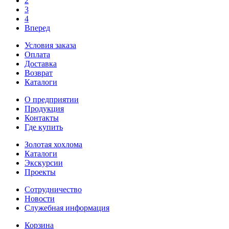
2
3
4
Вперед
Условия заказа
Оплата
Доставка
Возврат
Каталоги
О предприятии
Продукция
Контакты
Где купить
Золотая хохлома
Каталоги
Экскурсии
Проекты
Сотрудничество
Новости
Служебная информация
Корзина